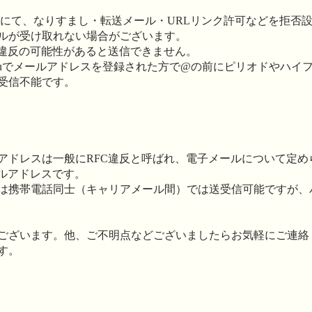
にて、なりすまし・転送メール・URLリンク許可などを拒否
ルが受け取れない場合がございます。
違反の可能性があると送信できません。
、auでメールアドレスを登録された方で@の前にピリオドやハイ
受信不能です。
アドレスは一般にRFC違反と呼ばれ、電子メールについて定め
ールアドレスです。
は携帯電話同士（キャリアメール間）では送受信可能ですが、
ございます。他、ご不明点などございましたらお気軽にご連絡
す。