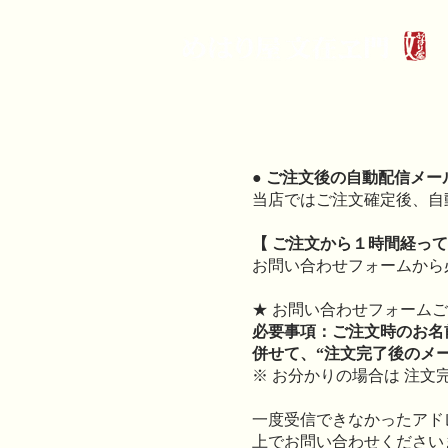
● ご注文後の自動配信メ
当店ではご注文確定後、自
【 ご注文から１時間経って
お問い合わせフォームから
★ お問い合わせフォーム
必要事項：ご注文時のお名
併せて、“注文完了後のメ
※ お分かりの場合は 注文
一度受信できなかったアド
上でお問い合わせください