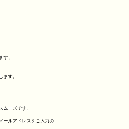
ログイン
ます。
します。
スムーズです。
メールアドレスをご入力の